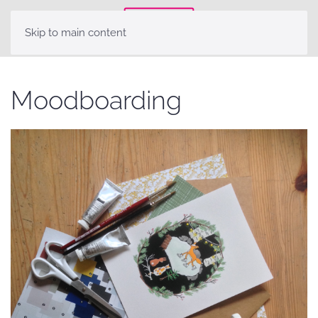
Skip to main content
Moodboarding