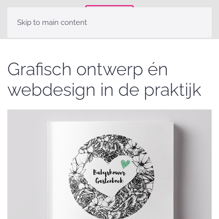
Skip to main content
Grafisch ontwerp én
webdesign in de praktijk