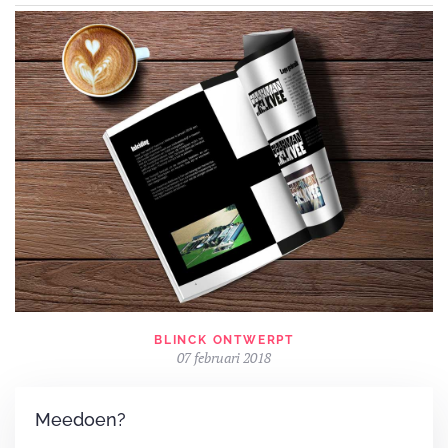
BLINCK ONTWERPT
07 februari 2018
Meedoen?