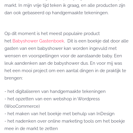
markt. In mijn vrije tijd teken ik graag, en alle producten zijn
dan ook gebaseerd op handgemaakte tekeningen.
Op dit moment is het meest populaire product
het
Babyshower Gastenboek
. Dit is een boekje dat door alle
gasten van een babyshower kan worden ingevuld met
wensen en voorspellingen voor de aanstaande baby. Een
leuk aandenken aan de babyshower dus. En voor mij was
het een mooi project om een aantal dingen in de praktijk te
brengen:
- het digitaliseren van handgemaakte tekeningen
- het opzetten van een webshop in Wordpress
(WooCommerce)
- het maken van het boekje met behulp van InDesign
- het nadenken over online marketing tools om het boekje
mee in de markt te zetten