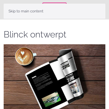
Skip to main content
Blinck ontwerpt