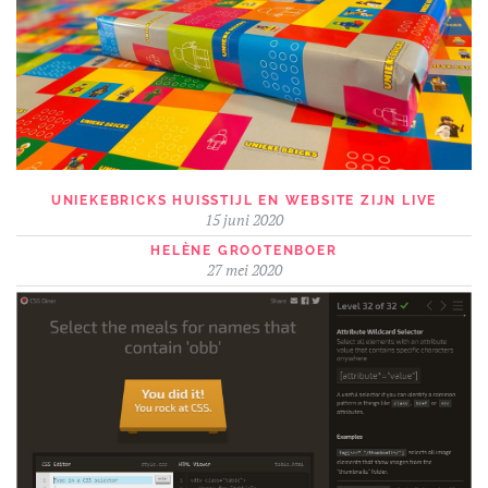
UNIEKEBRICKS HUISSTIJL EN WEBSITE ZIJN LIVE
15 juni 2020
HELÈNE GROOTENBOER
27 mei 2020