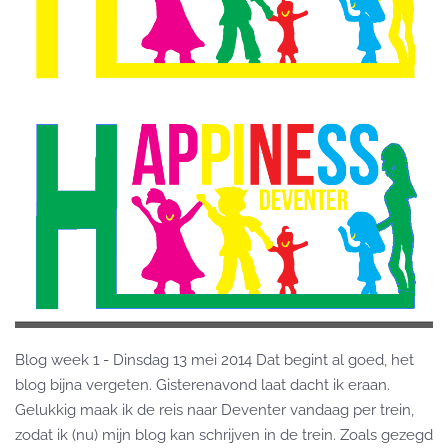
Blog week 1 - Dinsdag 13 mei 2014 Dat begint al goed, het
blog bijna vergeten. Gisterenavond laat dacht ik eraan.
Gelukkig maak ik de reis naar Deventer vandaag per trein,
zodat ik (nu) mijn blog kan schrijven in de trein. Zoals gezegd