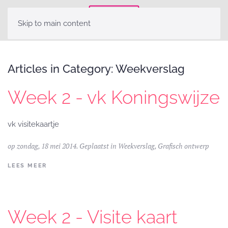
Skip to main content
Articles in Category: Weekverslag
Week 2 - vk Koningswijze
vk visitekaartje
op zondag, 18 mei 2014. Geplaatst in
Weekverslag
,
Grafisch ontwerp
LEES MEER
Week 2 - Visite kaart