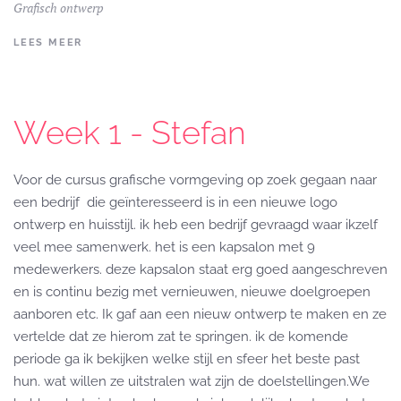
Grafisch ontwerp
LEES MEER
Week 1 - Stefan
Voor de cursus grafische vormgeving op zoek gegaan naar
een bedrijf die geïnteresseerd is in een nieuwe logo
ontwerp en huisstijl. ik heb een bedrijf gevraagd waar ikzelf
veel mee samenwerk. het is een kapsalon met 9
medewerkers. deze kapsalon staat erg goed aangeschreven
en is continu bezig met vernieuwen, nieuwe doelgroepen
aanboren etc. Ik gaf aan een nieuw ontwerp te maken en ze
vertelde dat ze hierom zat te springen. ik de komende
periode ga ik bekijken welke stijl en sfeer het beste past
hun. wat willen ze uitstralen wat zijn de doelstellingen.We