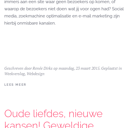
immers aan een site waar geen bezoekers op komen, of
waarop de bezoekers niet doen wat jij voor ogen had? Social
media, zoekmachine optimalisatie en e-mail marketing zijn
hierbij onmisbare kanalen.
Geschreven door
Renée Dirks
op maandag, 23 maart 2015. Geplaatst in
Weekverslag
,
Webdesign
LEES MEER
Oude liefdes, nieuwe
kansen! Geweldige