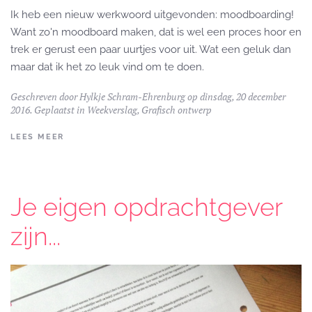
Ik heb een nieuw werkwoord uitgevonden: moodboarding!
Want zo'n moodboard maken, dat is wel een proces hoor en
trek er gerust een paar uurtjes voor uit. Wat een geluk dan
maar dat ik het zo leuk vind om te doen.
Geschreven door
Hylkje Schram-Ehrenburg
op dinsdag, 20 december
2016. Geplaatst in
Weekverslag
,
Grafisch ontwerp
LEES MEER
Je eigen opdrachtgever
zijn...