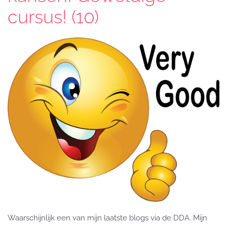
cursus! (10)
Waarschijnlijk een van mijn laatste blogs via de DDA. Mijn