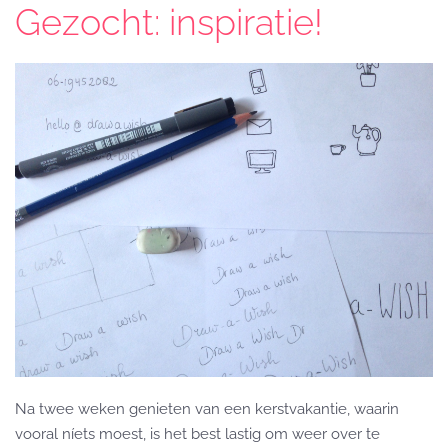
Gezocht: inspiratie!
Na twee weken genieten van een kerstvakantie, waarin
vooral níets moest, is het best lastig om weer over te