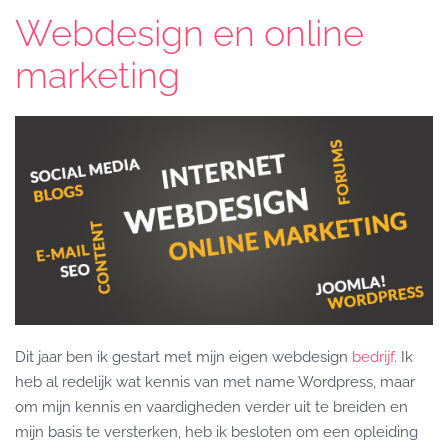
Webdesign en online
marketing
Dit jaar ben ik gestart met mijn eigen webdesign
bedrijf
. Ik
heb al redelijk wat kennis van met name Wordpress, maar
om mijn kennis en vaardigheden verder uit te breiden en
mijn basis te versterken, heb ik besloten om een opleiding