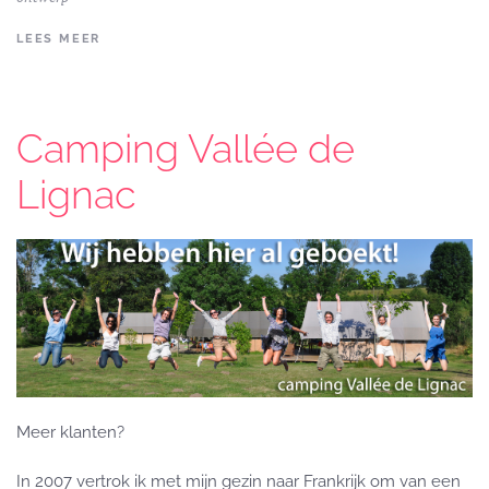
LEES MEER
Camping Vallée de
Lignac
Meer klanten?
In 2007 vertrok ik met mijn gezin naar Frankrijk­­­ om van een