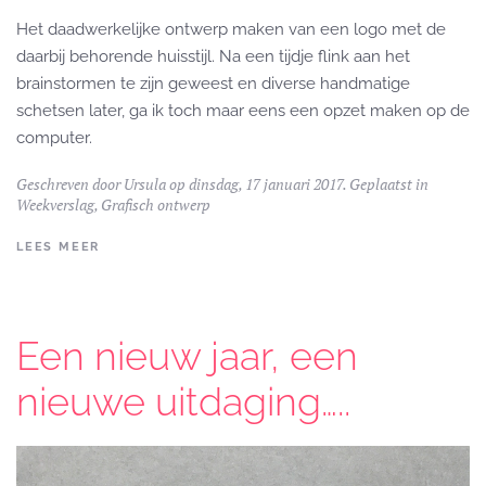
Het daadwerkelijke ontwerp maken van een logo met de
daarbij behorende huisstijl. Na een tijdje flink aan het
brainstormen te zijn geweest en diverse handmatige
schetsen later, ga ik toch maar eens een opzet maken op de
computer.
Geschreven door
Ursula
op dinsdag, 17 januari 2017. Geplaatst in
Weekverslag
,
Grafisch ontwerp
LEES MEER
Een nieuw jaar, een
nieuwe uitdaging…..