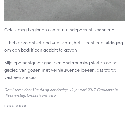
Ook ik mag beginnen aan mijn eindopdracht, spannend!!!
Ik heb er zo ontzettend veel zin in, het is echt een uitdaging
om een bedrijf een gezicht te geven.
Mijn opdrachtgever gaat een onderneming starten op het
gebied van golfen met vernieuwende ideeën, dat wordt
vast een succes!
Geschreven door
Ursula
op donderdag, 12 januari 2017. Geplaatst in
Weekverslag
,
Grafisch ontwerp
LEES MEER