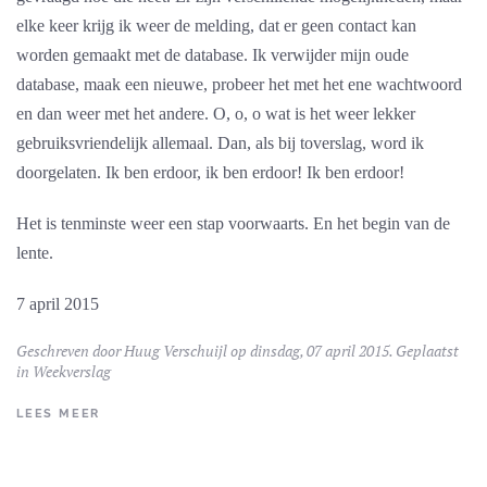
elke keer krijg ik weer de melding, dat er geen contact kan
worden gemaakt met de database. Ik verwijder mijn oude
database, maak een nieuwe, probeer het met het ene wachtwoord
en dan weer met het andere. O, o, o wat is het weer lekker
gebruiksvriendelijk allemaal. Dan, als bij toverslag, word ik
doorgelaten. Ik ben erdoor, ik ben erdoor! Ik ben erdoor!
Het is tenminste weer een stap voorwaarts. En het begin van de
lente.
7 april 2015
Geschreven door
Huug Verschuijl
op dinsdag, 07 april 2015. Geplaatst
in
Weekverslag
LEES MEER