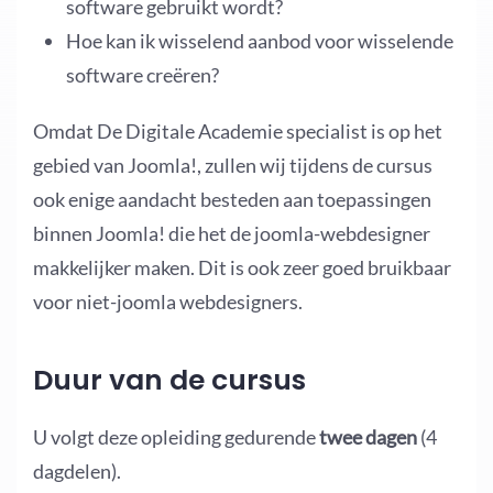
software gebruikt wordt?
Hoe kan ik wisselend aanbod voor wisselende
software creëren?
Omdat De Digitale Academie specialist is op het
gebied van Joomla!, zullen wij tijdens de cursus
ook enige aandacht besteden aan toepassingen
binnen Joomla! die het de joomla-webdesigner
makkelijker maken. Dit is ook zeer goed bruikbaar
voor niet-joomla webdesigners.
Duur van de cursus
U volgt deze opleiding gedurende
twee dagen
(4
dagdelen).