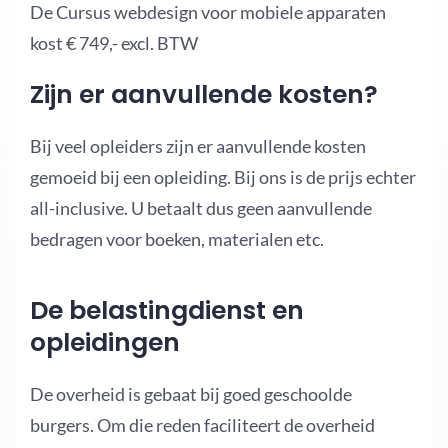
De Cursus webdesign voor mobiele apparaten
kost € 749,- excl. BTW
Zijn er aanvullende kosten?
Bij veel opleiders zijn er aanvullende kosten
gemoeid bij een opleiding. Bij ons is de prijs echter
all-inclusive. U betaalt dus geen aanvullende
bedragen voor boeken, materialen etc.
De belastingdienst en
opleidingen
De overheid is gebaat bij goed geschoolde
burgers. Om die reden faciliteert de overheid