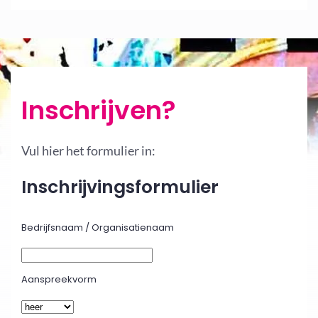
Inschrijven?
Vul hier het formulier in:
Inschrijvingsformulier
Bedrijfsnaam / Organisatienaam
Aanspreekvorm