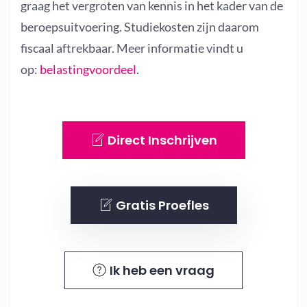
graag het vergroten van kennis in het kader van de
beroepsuitvoering. Studiekosten zijn daarom
fiscaal aftrekbaar. Meer informatie vindt u
op:
belastingvoordeel
.
Direct Inschrijven
Gratis Proefles
Ik heb een vraag