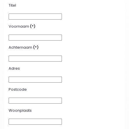
Titel
Voornaam
(*)
Achternaam
(*)
Adres
Postcode
Woonplaats