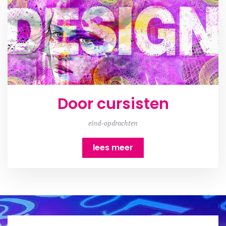
Door cursisten
eind-opdrachten
lees meer