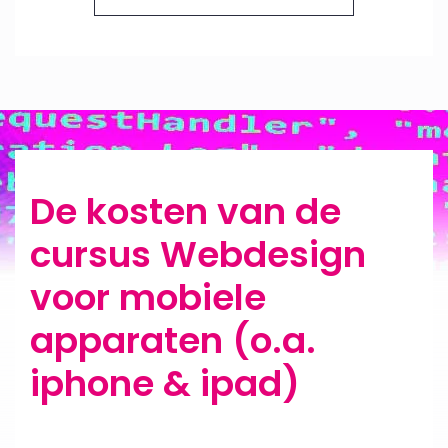
De kosten van de
cursus Webdesign
voor mobiele
apparaten (o.a.
iphone & ipad)