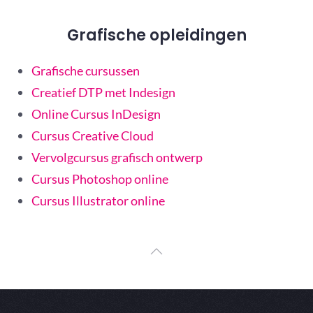
Grafische opleidingen
Grafische cursussen
Creatief DTP met Indesign
Online Cursus InDesign
Cursus Creative Cloud
Vervolgcursus grafisch ontwerp
Cursus Photoshop online
Cursus Illustrator online