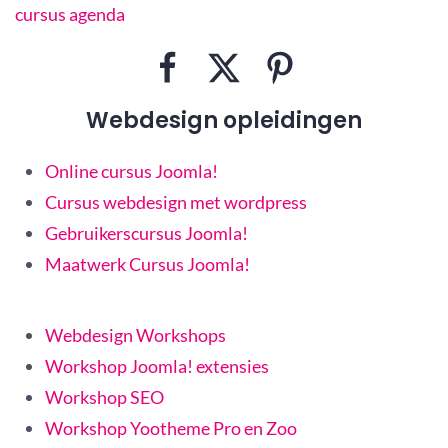
cursus agenda
Webdesign opleidingen
Online cursus Joomla!
Cursus webdesign met wordpress
Gebruikerscursus Joomla!
Maatwerk Cursus Joomla!
Webdesign Workshops
Workshop Joomla! extensies
Workshop SEO
Workshop Yootheme Pro en Zoo