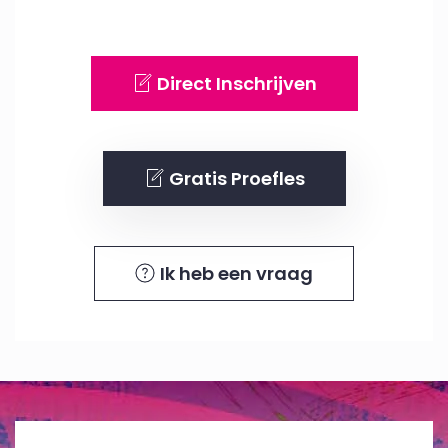
Direct Inschrijven
Gratis Proefles
Ik heb een vraag