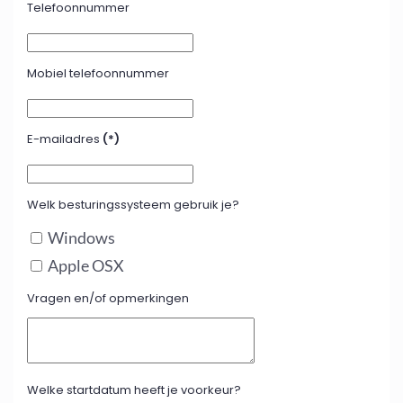
Telefoonnummer
Mobiel telefoonnummer
E-mailadres
(*)
Welk besturingssysteem gebruik je?
Windows
Apple OSX
Vragen en/of opmerkingen
Welke startdatum heeft je voorkeur?