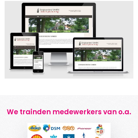
We trainden medewerkers van o.a.