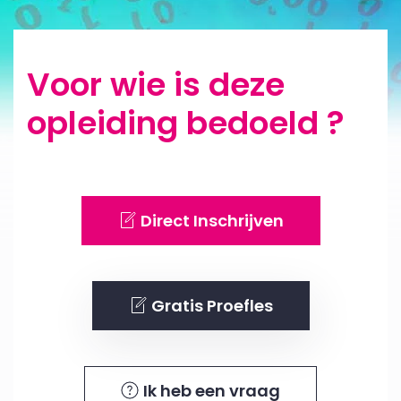
Voor wie is deze
opleiding bedoeld ?
Direct Inschrijven
Gratis Proefles
Ik heb een vraag