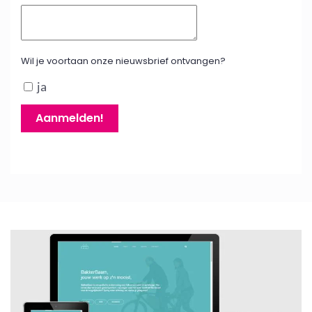
Wil je voortaan onze nieuwsbrief ontvangen?
ja
Aanmelden!