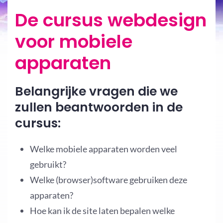
De cursus webdesign
voor mobiele
apparaten
Belangrijke vragen die we
zullen beantwoorden in de
cursus:
Welke mobiele apparaten worden veel
gebruikt?
Welke (browser)software gebruiken deze
apparaten?
Hoe kan ik de site laten bepalen welke